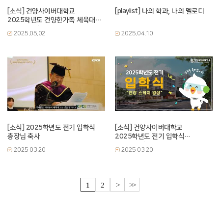
[소식] 건양사이버대학교
[playlist] 나의 학과, 나의 멜로디
2025학년도 건양한가족 체육대회
스케치 영상
2025.05.02
2025.04.10
[소식] 2025학년도 전기 입학식
[소식] 건양사이버대학교
총장님 축사
2025학년도 전기 입학식
스케치영상
2025.03.20
2025.03.20
>
>>
1
2