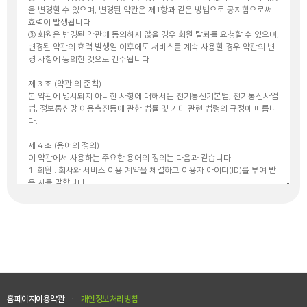
·
홈페이지이용약관
개인정보처리방침