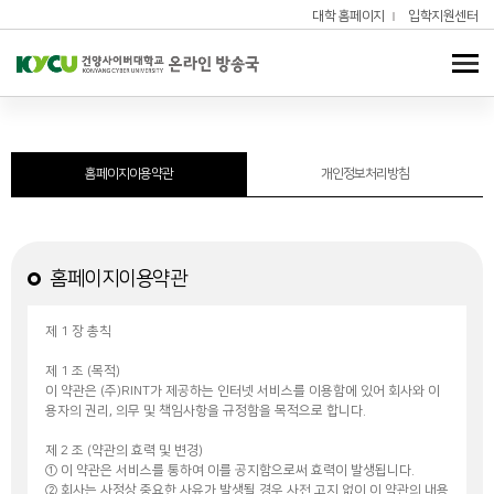
대학 홈페이지
입학지원센터
홈페이지이용약관
개인정보처리방침
홈페이지이용약관