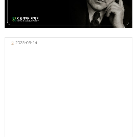
2025-05-14