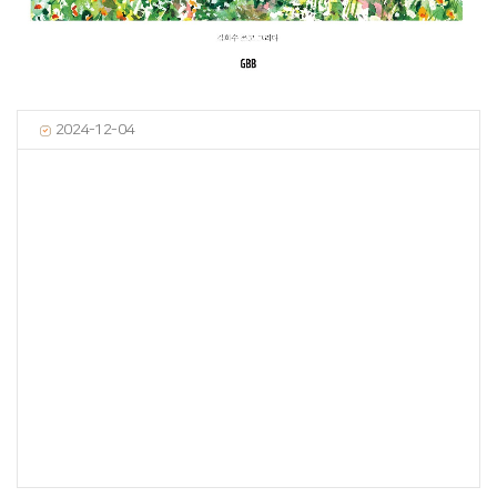
2024-12-04